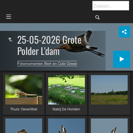
25-05-2026 Grote
Polder L'dam
Fotomomenten Bert en Cobi Greve
Thuis: Oeverlibel
Nabij De Horsten