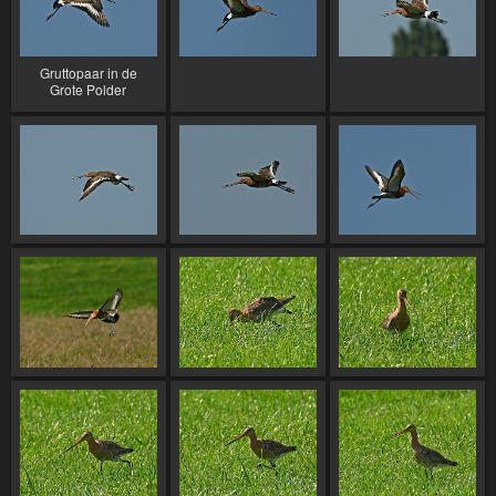
Gruttopaar in de
Grote Polder