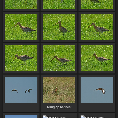
Terug op het nest