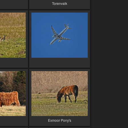
Torenvalk
Exmoor Pony's