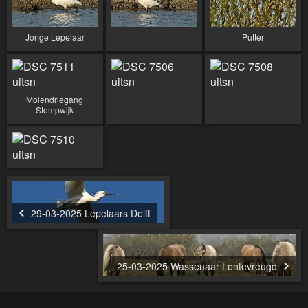
Jonge Lepelaar
Putter
Molendriegang
Stompwijk
29-03-2025 Lepelaars Delft
25-03-2025 Wassenaar Lentevreugd