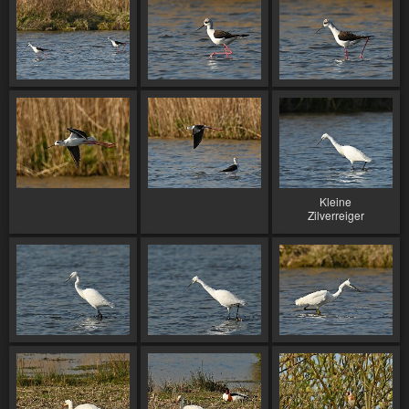
Kleine
Zilverreiger