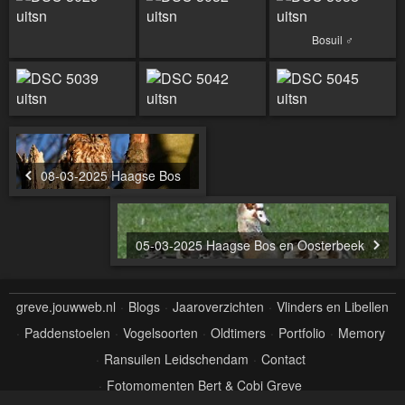
Bosuil ♂
08-03-2025 Haagse Bos
05-03-2025 Haagse Bos en Oosterbeek
greve.jouwweb.nl
Blogs
Jaaroverzichten
Vlinders en Libellen
Paddenstoelen
Vogelsoorten
Oldtimers
Portfolio
Memory
Ransuilen Leidschendam
Contact
Fotomomenten Bert & Cobi Greve