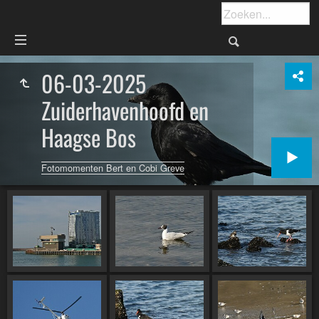
06-03-2025
Zuiderhavenhoofd en
Haagse Bos
Fotomomenten Bert en Cobi Greve