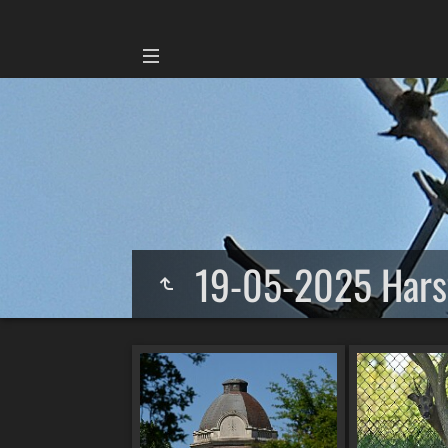
19-05-2025 Har