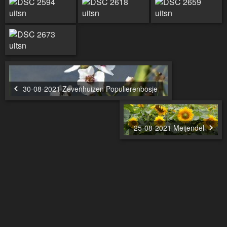
30-08-2021 Zevenhuizen Populierenbosje
25-08-2021 Meijendel