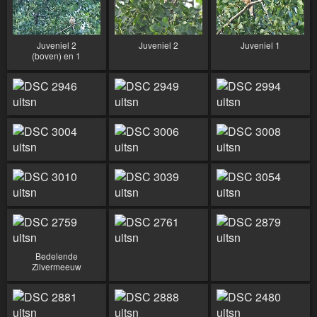
Juveniel 2
Juveniel 2
Juveniel 1
(boven) en 1
Bedelende
Zilvermeeuw