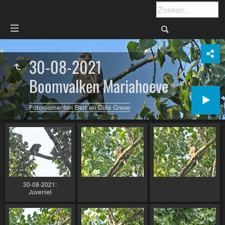
30-08-2021
Boomvalken Mariahoeve
Fotomomenten Bert en Cobi Greve
30-08-2021:
Juveniel