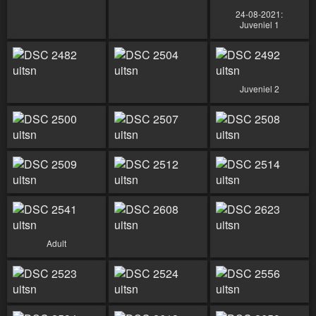
24-08-2021:
Juveniel 1
Juveniel 2
Adult