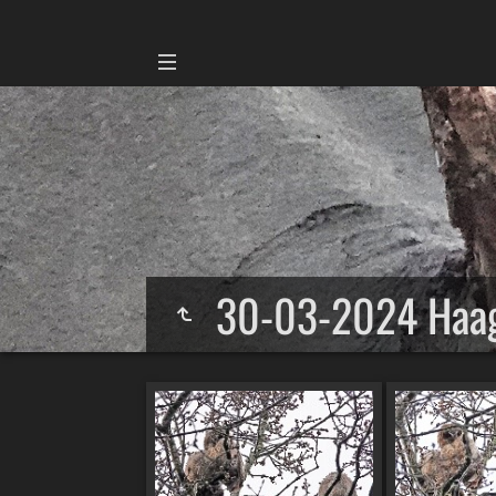
30-03-2024 Haa