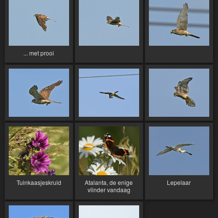
... met prooi
Tuinkaasjeskruid
Atalanta, de enige
Lepelaar
vlinder vandaag