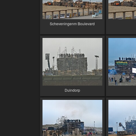
Scheveningenm Boulevard
Duindorp