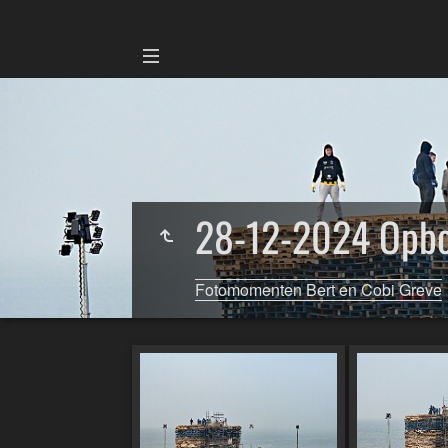
28-12-2024 Opb
Fotomomenten Bert en Cobi Greve