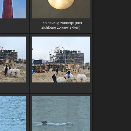
Een nevelig zonnetje (met
zichtbare zonnevlekken)