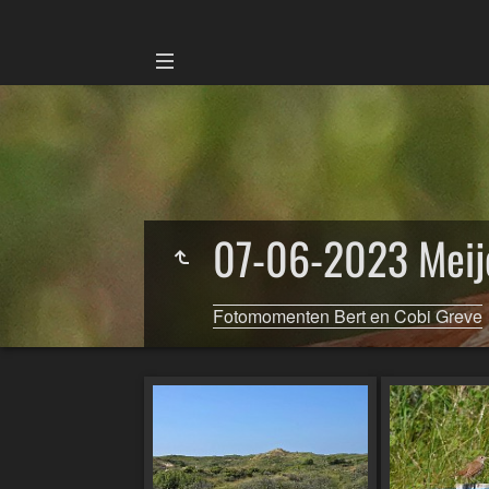
07-06-2023 Meije
Fotomomenten Bert en Cobi Greve