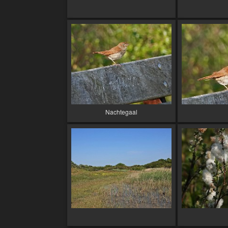
Nachtegaal