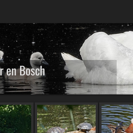
r en Bosch