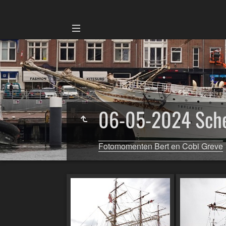
06-05-2024 Sch
Fotomomenten Bert en Cobi Greve