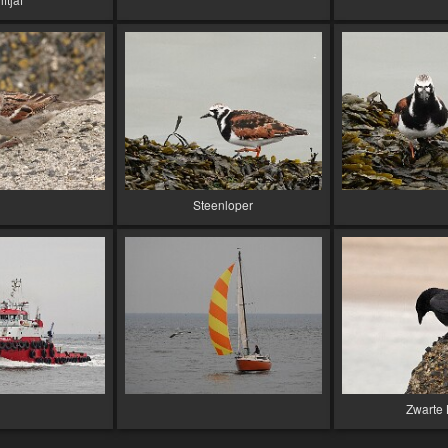
Steenloper
Zwarte 