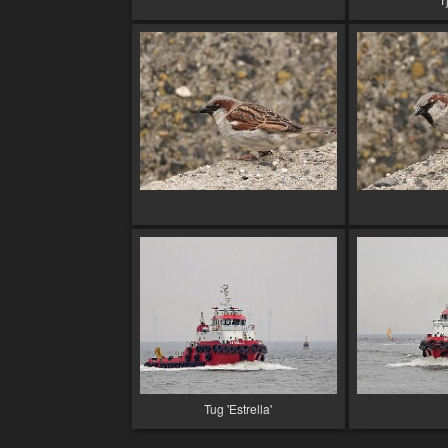
Tug 'Estrella'