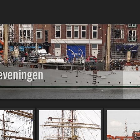
eveningen