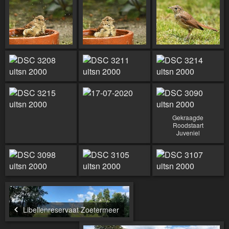
Gekraagde
Roodstaart
Juveniel
Libellenreservaat Zoetermeer