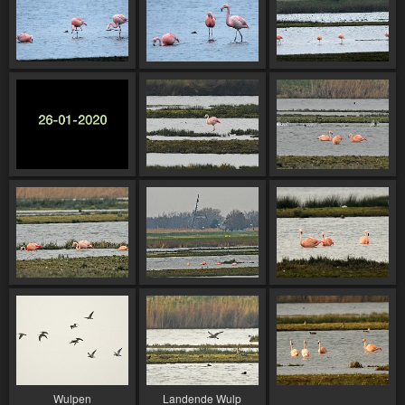
Wulpen
Landende Wulp