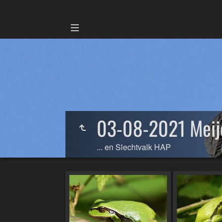
03-08-2021 Meij
... en Slechtvalk HAP